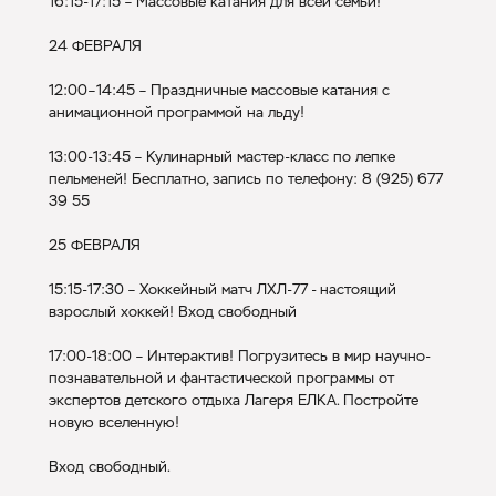
16:15-17:15 – Массовые катания для всей семьи!
24 ФЕВРАЛЯ
12:00–14:45 – Праздничные массовые катания с
анимационной программой на льду!
13:00-13:45 – Кулинарный мастер-класс по лепке
пельменей! Бесплатно, запись по телефону: 8 (925) 677
39 55
25 ФЕВРАЛЯ
15:15-17:30 – Хоккейный матч ЛХЛ-77 - настоящий
взрослый хоккей! Вход свободный
17:00-18:00 – Интерактив! Погрузитесь в мир научно-
познавательной и фантастической программы от
экспертов детского отдыха Лагеря ЕЛКА. Постройте
новую вселенную!
Вход свободный.