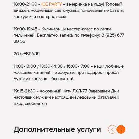
18:00-21:00 –
ICE PARTY
– вечеринка на льду! Топовый
диджей, мощнейшая светомузыка, танцевальные баттлы,
конкурсы и мастер-классы.
19:00-19:45 – Кулинарный мастер-класс по лепке
пельменей! Бесплатно, запись по телефону: 8 (925) 677
39 55
26 ФЕВРАЛЯ
11:00-13:00 / 13:30-14:30 / 16:00-17:00 – наши любимые
массовые катания! Не забудьте про подарок - прокат
мужских коньков – бесплатно!
19:15-21:30 – Хоккейный матч ЛХЛ-77. Завершаем Дни
настоящих мужчин настоящими ледовыми баталиями!
Вход свободный
Дополнительные услуги