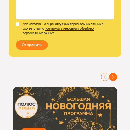
Даю
согласие
на обработку моих персональных данных в
соответствии с
политикой в отношении обработки
персональных данных
Отправить