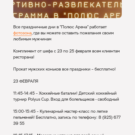
Все праздничные дни в "Полюс Арена" работает
фотозона
, где вы можете оставить пожелания своим
любимым мужчинам
Комплимент от шефа с 23 по 25 февраля всем клиентам
ресторана!
Прокат мужских коньков все праздники – бесплатно!
23 ФЕВРАЛЯ
11:45-14:45 – Хоккейные баталии! Детский хоккейный
турнир Polyus Cup. Вход для болельщиков - свободный
15:00-15:45 – Кулинарный мастер-класс по лепке
пельменей! Бесплатно, запись по телефону: 8 (925) 677
39 55