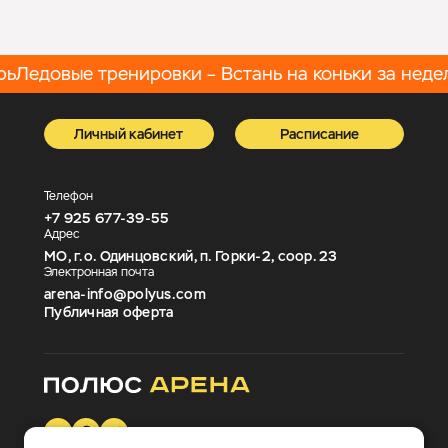
ь
Ледовые тренировки – Встань на коньки за недел
Личный кабинет
Расписание
Телефон
+7 925 677-39-55
Адрес
МО, г.о. Одинцовский, п. Горки-2, соор. 23
Электронная почта
arena-info@polyus.com
Публичная оферта