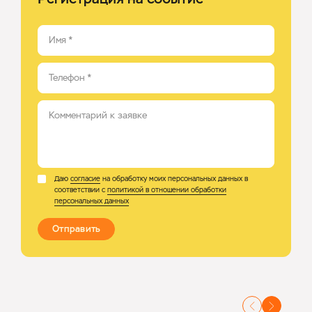
Имя
*
Телефон
*
Комментарий к заявке
Даю
согласие
на обработку моих персональных данных в
соответствии с
политикой в отношении обработки
персональных данных
Отправить