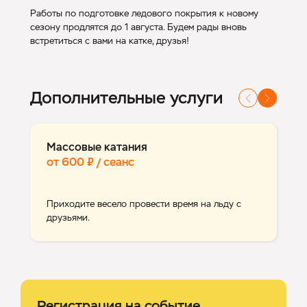
Работы по подготовке ледового покрытия к новому
сезону продлятся до 1 августа. Будем рады вновь
встретиться с вами на катке, друзья!
Дополнительные услуги
Массовые катания
от 600 ₽ / сеанс
Приходите весело провести время на льду с
друзьями.
Регистрация на событие