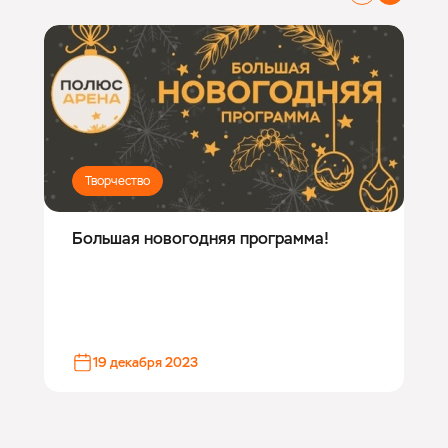
Творчество
Большая новогодняя программа!
19 декабря 2023