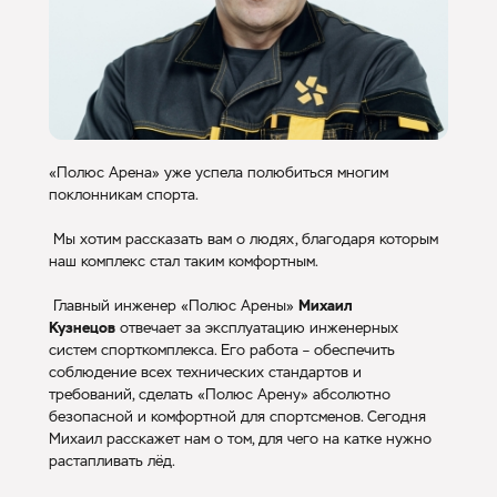
«Полюс Арена» уже успела полюбиться многим
поклонникам спорта.
Мы хотим рассказать вам о людях, благодаря которым
наш комплекс стал таким комфортным.
Главный инженер «Полюс Арены»
Михаил
Кузнецов
отвечает за эксплуатацию инженерных
систем спорткомплекса. Его работа – обеспечить
соблюдение всех технических стандартов и
требований, сделать «Полюс Арену» абсолютно
безопасной и комфортной для спортсменов. Сегодня
Михаил расскажет нам о том, для чего на катке нужно
растапливать лёд.