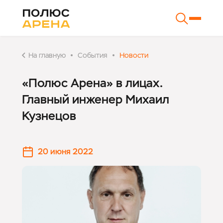
На главную
События
Новости
«Полюс Арена» в лицах.
Главный инженер Михаил
Кузнецов
20 июня 2022