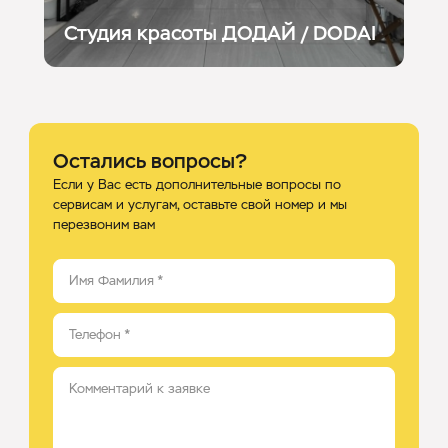
Студия красоты ДОДАЙ / DODAI
Остались вопросы?
Если у Вас есть дополнительные вопросы по
сервисам и услугам, оставьте свой номер и мы
перезвоним вам
Имя Фамилия
*
Телефон
*
Комментарий к заявке