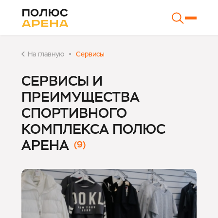
На главную
Сервисы
СЕРВИСЫ И
ПРЕИМУЩЕСТВА
СПОРТИВНОГО
КОМПЛЕКСА ПОЛЮС
АРЕНА