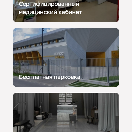
Сертифицированный
медицинский кабинет
Бесплатная парковка