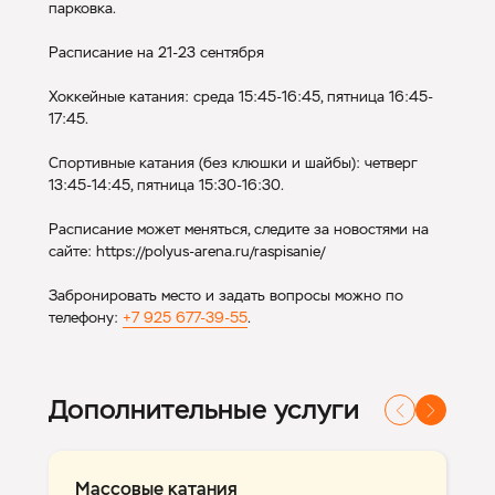
парковка.
Расписание на 21-23 сентября
Хоккейные катания: среда 15:45-16:45, пятница 16:45-
17:45.
Спортивные катания (без клюшки и шайбы): четверг
13:45-14:45, пятница 15:30-16:30.
Расписание может меняться, следите за новостями на
сайте: https://polyus-arena.ru/raspisanie/
Забронировать место и задать вопросы можно по
телефону:
+7 925 677-39-55
.
Дополнительные услуги
Массовые катания