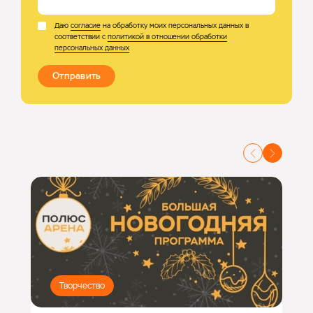
Даю
согласие
на обработку моих персональных данных в
соответствии с
политикой в отношении обработки
персональных данных
Отправить
Творчество