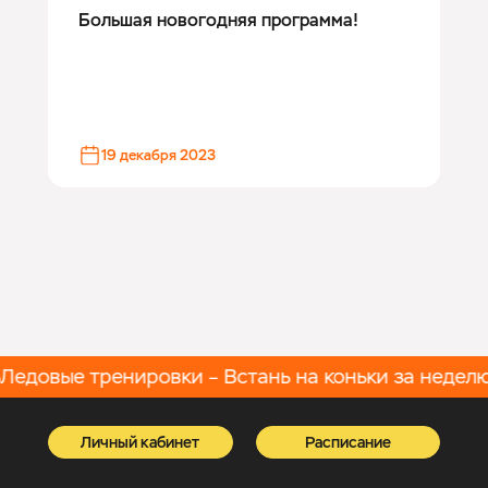
Большая новогодняя программа!
19 декабря 2023
Ледовые тренировки – Встань на коньки за неделю
Личный кабинет
Расписание