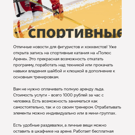
Отличные новости для фигуристов и хоккеистов! Уже
открыта запись на спортивные катания на «Полюс
Арене». Это прекрасная возможность откатать
программу, поработать над техникой или прокачать
навыки владения шайбой и клюшкой в дополнение к
основным тренировкам.
Вам не нужно оплачивать полную аренду льда.
Стоимость услуги – всего 1000 рублей за час с
человека. Есть возможность заниматься как
самостоятельно, так и со своим тренером. Отрабатывать
элементы можно индивидуально или в мини-группах.
Есть удобные раздевалки, а личные вещи можно
оставить в шкафчике на арене. Работает бесплатная