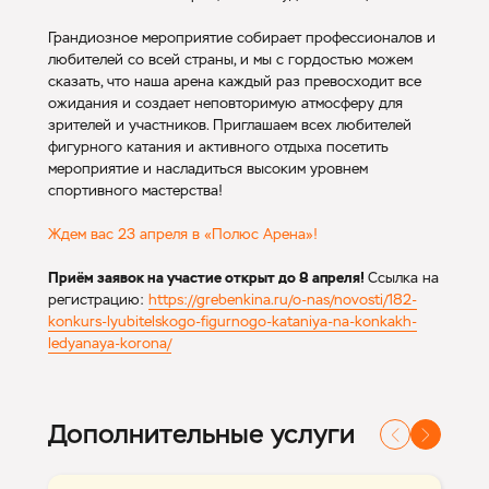
Грандиозное мероприятие собирает профессионалов и
любителей со всей страны, и мы с гордостью можем
сказать, что наша арена каждый раз превосходит все
ожидания и создает неповторимую атмосферу для
зрителей и участников. Приглашаем всех любителей
фигурного катания и активного отдыха посетить
мероприятие и насладиться высоким уровнем
спортивного мастерства!
Ждем вас 23 апреля в «Полюс Арена»!
Приём заявок на участие открыт до 8 апреля!
Ссылка на
регистрацию:
https://grebenkina.ru/o-nas/novosti/182-
konkurs-lyubitelskogo-figurnogo-kataniya-na-konkakh-
ledyanaya-korona/
Дополнительные услуги