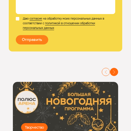
Даю
согласие
на обработку моих персональных данных в
соответствии с
политикой в отношении обработки
персональных данных
Отправить
Творчество