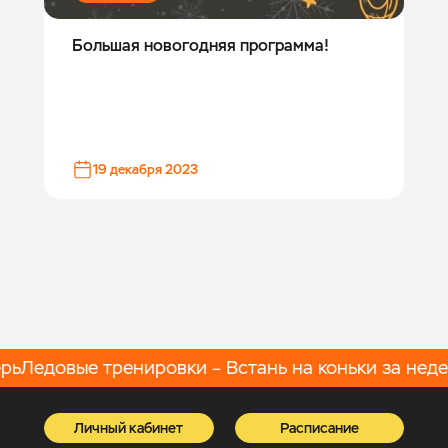
Большая новогодняя программа!
19 декабря 2023
рь
Ледовые тренировки – Встань на коньки за неде
Личный кабинет
Расписание