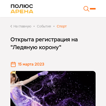
На главную
События
Спорт
Открыта регистрация на
"Ледяную корону"
15 марта 2023