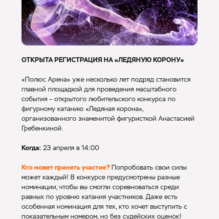
ОТКРЫТА РЕГИСТРАЦИЯ НА «ЛЕДЯНУЮ КОРОНУ»
«Полюс Арена» уже несколько лет подряд становится
главной площадкой для проведения масштабного
события – открытого любительского конкурса по
фигурному катанию «Ледяная корона»,
организованного знаменитой фигуристкой Анастасией
Гребенкиной.
Когда:
23 апреля в 14:00
Кто может принять участие?
Попробовать свои силы
может каждый! В конкурсе предусмотрены разные
номинации, чтобы вы смогли соревноваться среди
равных по уровню катания участников. Даже есть
особенная номинация для тех, кто хочет выступить с
показательным номером, но без судейских оценок!