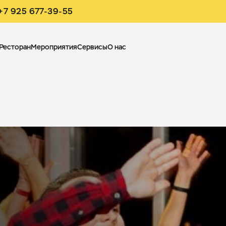
+7 925 677-39-55
Ресторан
Мероприятия
Сервисы
О нас