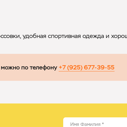
ссовки, удобная спортивная одежда и хоро
 можно по телефону
+7 (925) 677-39-55
Имя Фамилия
*