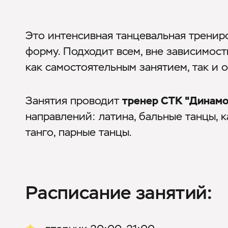
Это интенсивная танцевальная трениро
форму. Подходит всем, вне зависимост
как самостоятельным занятием, так и
Занятия проводит
тренер СТК "Динамо
направлений: латина, бальные танцы, к
танго, парные танцы.
Расписание занятий: