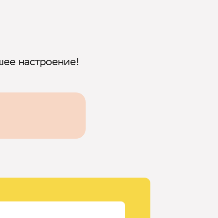
шее настроение!