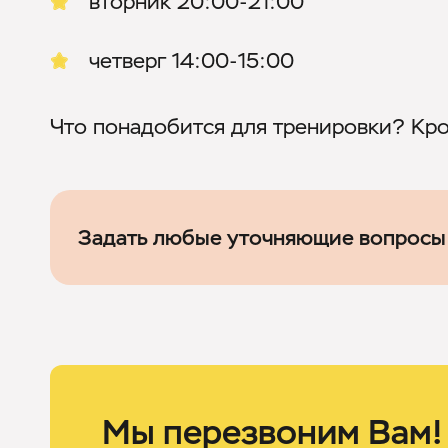
вторник 20:00-21:00
четверг 14:00-15:00
Что понадобится для тренировки? Кро
Задать любые уточняющие вопросы
Мы перезвоним Вам!