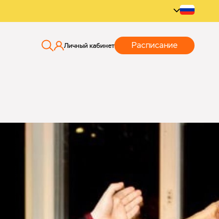
Расписание
Личный кабинет