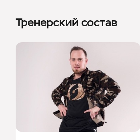
Тренерский состав