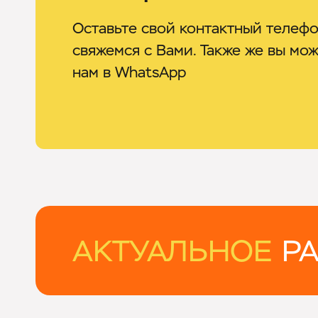
Оставьте свой контактный телефо
свяжемся с Вами. Также же вы мо
нам в WhatsApp
АКТУАЛЬНОЕ
РА