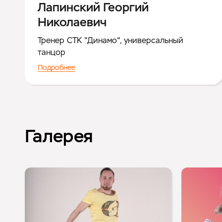
Лапинский Георгий
Николаевич
Тренер СТК "Динамо", универсальный
танцор
Подробнее
Галерея