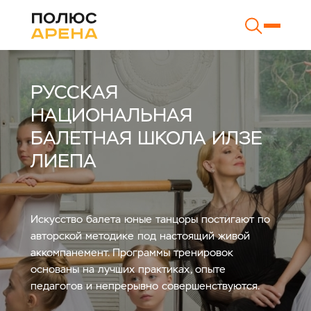
РУССКАЯ
НАЦИОНАЛЬНАЯ
БАЛЕТНАЯ ШКОЛА ИЛЗЕ
ЛИЕПА
Искусство балета юные танцоры постигают по
авторской методике под настоящий живой
аккомпанемент. Программы тренировок
основаны на лучших практиках, опыте
педагогов и непрерывно совершенствуются.