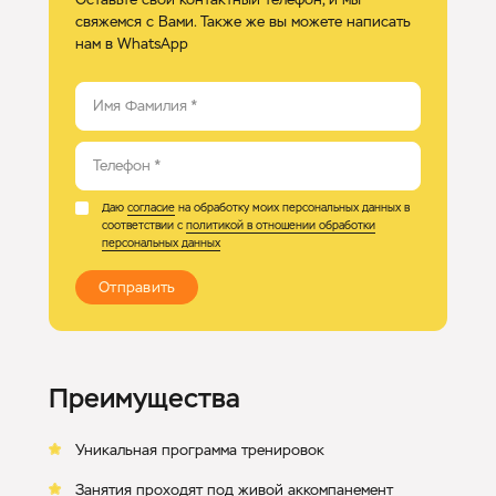
свяжемся с Вами. Также же вы можете написать
нам в WhatsApp
Имя Фамилия
*
Телефон
*
Даю
согласие
на обработку моих персональных данных в
соответствии с
политикой в отношении обработки
персональных данных
Отправить
Преимущества
Уникальная программа тренировок
Занятия проходят под живой аккомпанемент