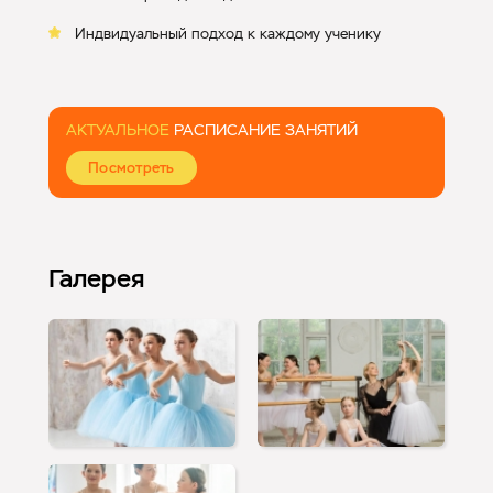
Индвидуальный подход к каждому ученику
АКТУАЛЬНОЕ
РАСПИСАНИЕ ЗАНЯТИЙ
Посмотреть
Галерея