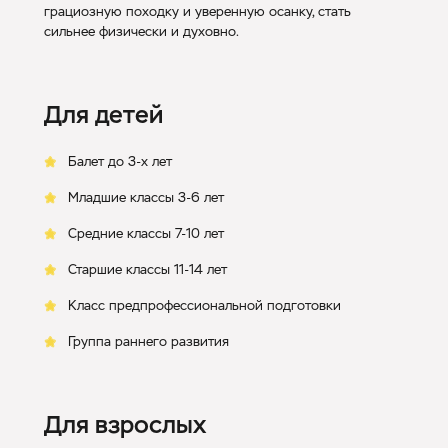
грациозную походку и уверенную осанку, стать
сильнее физически и духовно.
Для детей
Балет до 3-х лет
Младшие классы 3-6 лет
Средние классы 7-10 лет
Старшие классы 11-14 лет
Класс предпрофессиональной подготовки
Группа раннего развития
Для взрослых