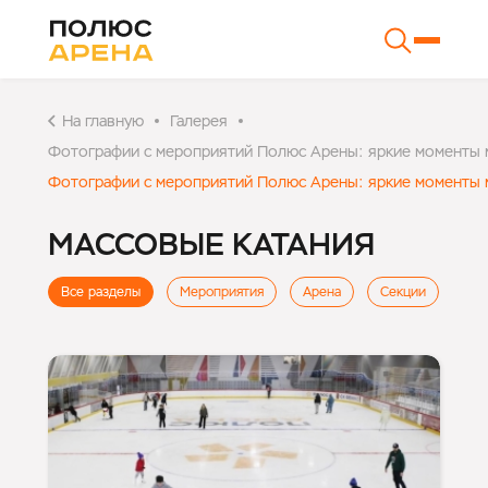
На главную
Галерея
Фотографии с мероприятий Полюс Арены: яркие моменты ма
Фотографии с мероприятий Полюс Арены: яркие моменты ма
МАССОВЫЕ КАТАНИЯ
Все разделы
Мероприятия
Арена
Секции