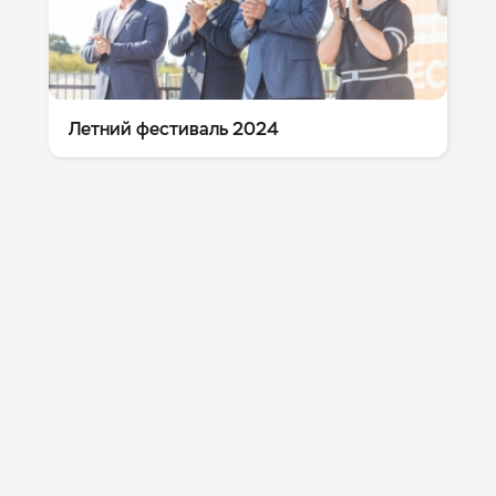
Летний фестиваль 2024