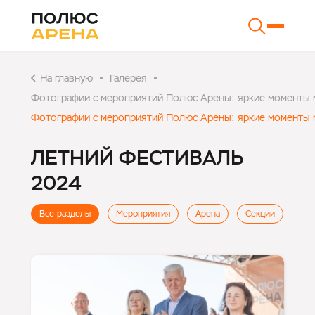
На главную
Галерея
Фотографии с мероприятий Полюс Арены: яркие моменты ма
Фотографии с мероприятий Полюс Арены: яркие моменты ма
ЛЕТНИЙ ФЕСТИВАЛЬ
2024
Все разделы
Мероприятия
Арена
Секции