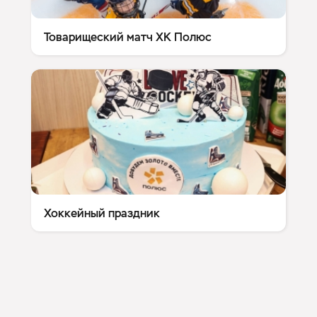
Товарищеский матч ХК Полюс
Хоккейный праздник