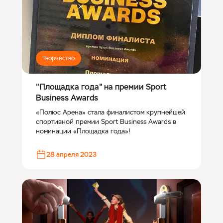
Творчество
"Площадка года" на премии Sport
Business Awards
«Полюс Арена» стала финалистом крупнейшей
спортивной премии Sport Business Awards в
номинации «Площадка года»!
28 апреля 2023