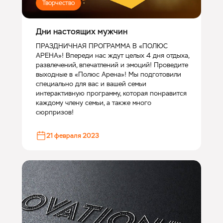
Творчество
Дни настоящих мужчин
ПРАЗДНИЧНАЯ ПРОГРАММА В «ПОЛЮС
АРЕНА»! Впереди нас ждут целых 4 дня отдыха,
развлечений, впечатлений и эмоций! Проведите
выходные в «Полюс Арена»! Мы подготовили
специально для вас и вашей семьи
интерактивную программу, которая понравится
каждому члену семьи, а также много
сюрпризов!
21 февраля 2023