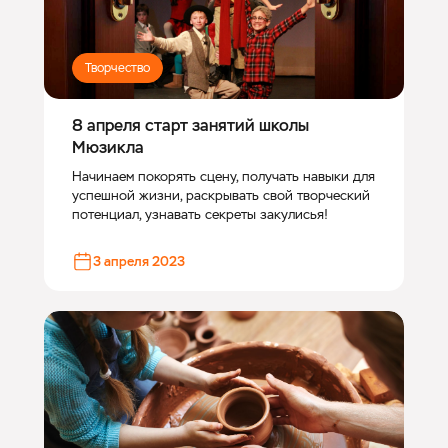
Творчество
8 апреля старт занятий школы
Мюзикла
Начинаем покорять сцену, получать навыки для
успешной жизни, раскрывать свой творческий
потенциал, узнавать секреты закулисья!
3 апреля 2023