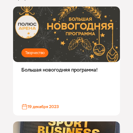
Творчество
Большая новогодняя программа!
19 декабря 2023