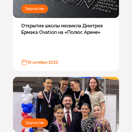
Творчество
Открытие школы мюзикла Дмитрия
Ермака Ovation на «Полюс Арене»
10 октября 2022
Творчество