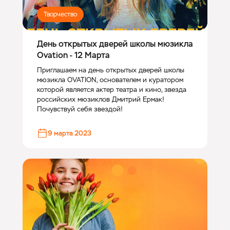
Творчество
День открытых дверей школы мюзикла
Ovation - 12 Марта
Приглашаем на день открытых дверей школы
мюзикла OVATION, основателем и куратором
которой является актер театра и кино, звезда
российских мюзиклов Дмитрий Ермак!
Почувствуй себя звездой!
9 марта 2023