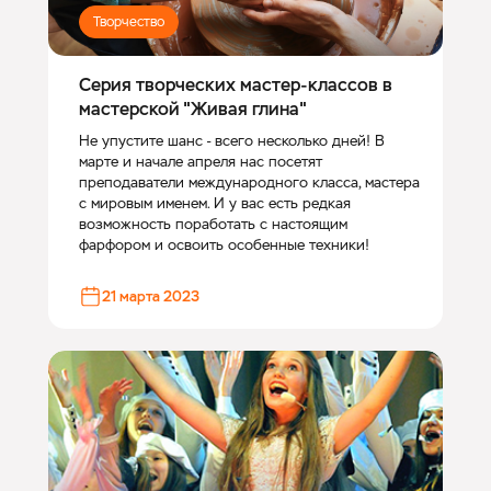
Творчество
Серия творческих мастер-классов в
мастерской "Живая глина"
Не упустите шанс - всего несколько дней! В
марте и начале апреля нас посетят
преподаватели международного класса, мастера
с мировым именем. И у вас есть редкая
возможность поработать с настоящим
фарфором и освоить особенные техники!
21 марта 2023