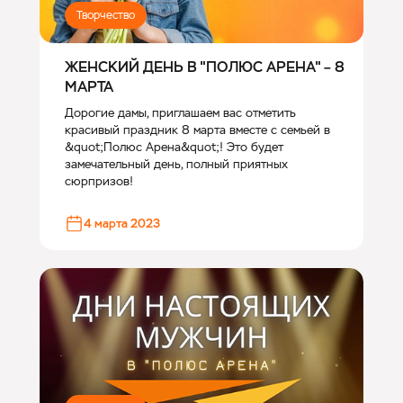
Творчество
ЖЕНСКИЙ ДЕНЬ В "ПОЛЮС АРЕНА" – 8
МАРТА
Дорогие дамы, приглашаем вас отметить
красивый праздник 8 марта вместе с семьей в
&quot;Полюс Арена&quot;! Это будет
замечательный день, полный приятных
сюрпризов!
4 марта 2023